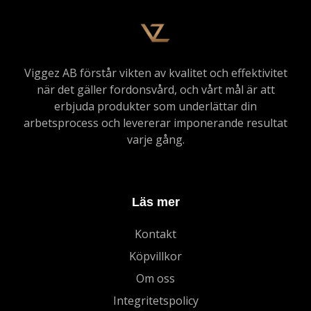
Viggez AB förstår vikten av kvalitet och effektivitet
när det gäller fordonsvård, och vårt mål är att
erbjuda produkter som underlättar din
arbetsprocess och levererar imponerande resultat
varje gång.
Läs mer
Kontakt
Köpvillkor
Om oss
Integritetspolicy