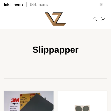
Inkl. moms
Exkl. moms
Slippapper