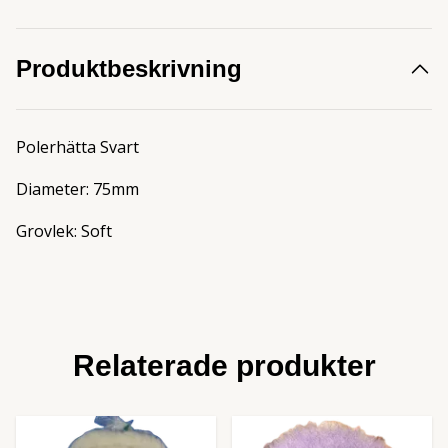
Produktbeskrivning
Polerhätta Svart
Diameter: 75mm
Grovlek: Soft
Relaterade produkter