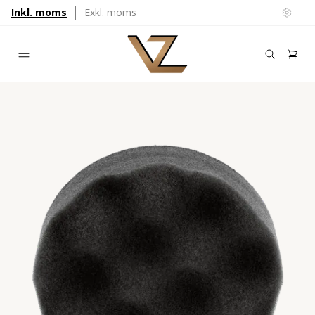
Inkl. moms
Exkl. moms