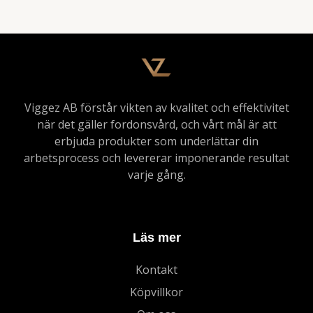
Viggez AB förstår vikten av kvalitet och effektivitet
när det gäller fordonsvård, och vårt mål är att
erbjuda produkter som underlättar din
arbetsprocess och levererar imponerande resultat
varje gång.
Läs mer
Kontakt
Köpvillkor